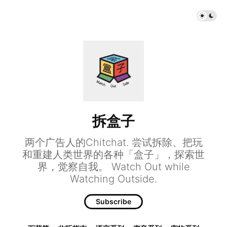
拆盒子
两个广告人的Chitchat. 尝试拆除、把玩
和重建人类世界的各种「盒子」，探索世
界，觉察自我。 Watch Out while
Watching Outside.
Subscribe