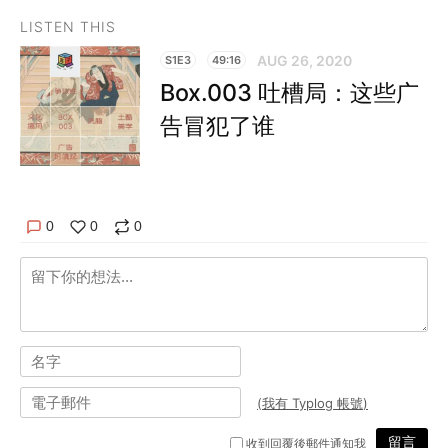
LISTEN THIS
AUG 26, 2020
S1E3
49:16
Box.003 吐槽局：这些广
告冒犯了谁