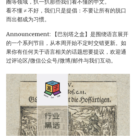
圈等领域，扒一扒那些我们看不懂的中文。
看不懂 ≠ 不好，我们只是提倡：不要让所有的脱口
而出都成为习惯。
Announcement: 【巴别塔之盒】是围绕语言展开
的一个系列节目，从本周开始不定时交错更新。如
果你有任何关于语言相关的话题想要提议，欢迎通
过评论区/微信公众号/微博/邮件与我们互动。