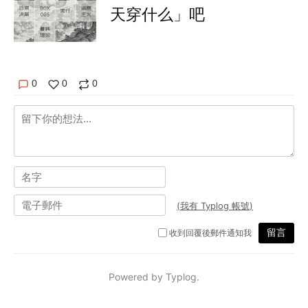
天穿什么」吧