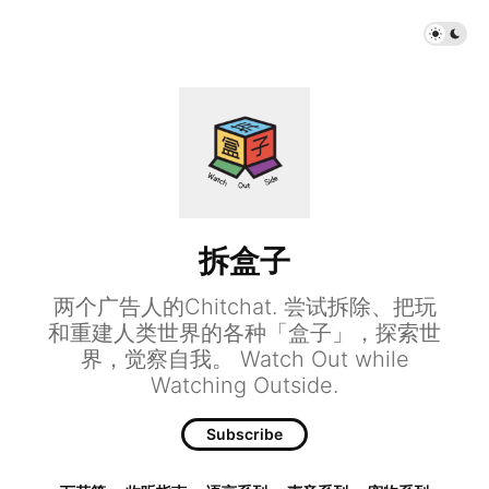
拆盒子
两个广告人的Chitchat. 尝试拆除、把玩
和重建人类世界的各种「盒子」，探索世
界，觉察自我。 Watch Out while
Watching Outside.
Subscribe