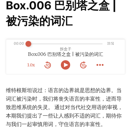
Box.006 巴别塔之盒 |
被污染的词汇
00:00
33:51
拆盒子
Box.006 巴别塔之盒 | 被污染的词汇
1.0x
维特根斯坦说过：语言的边界就是思想的边界。当
词汇被污染时，我们将丧失语言的丰富性，进而导
致思维系统的失灵。 通过对当代社交用语的审视，
本期我们提出了一些让人感到不适的词汇，期待你
与我们一起审慎用词，守住语言的丰富性。