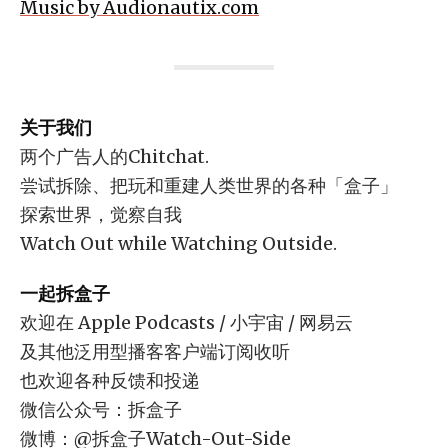
Music by Audionautix.com
关于我们
两个广告人的Chitchat.
尝试拆除、把玩和重建人类世界的各种「盒子」
探索世界，觉察自我
Watch Out while Watching Outside.
一起拆盒子
欢迎在 Apple Podcasts / 小宇宙 / 网易云
及其他泛用型播客客户端订阅收听
也欢迎各种反馈和投递
微信公众号：拆盒子
微博：@拆盒子Watch-Out-Side