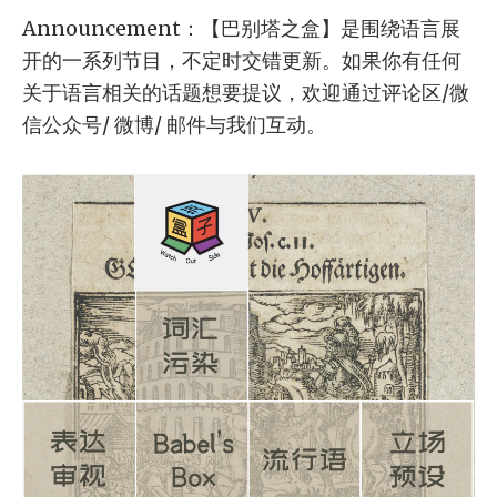
Announcement：【巴别塔之盒】是围绕语言展
开的一系列节目，不定时交错更新。如果你有任何
关于语言相关的话题想要提议，欢迎通过评论区/微
信公众号/ 微博/ 邮件与我们互动。