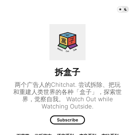
拆盒子
两个广告人的Chitchat. 尝试拆除、把玩
和重建人类世界的各种「盒子」，探索世
界，觉察自我。 Watch Out while
Watching Outside.
Subscribe