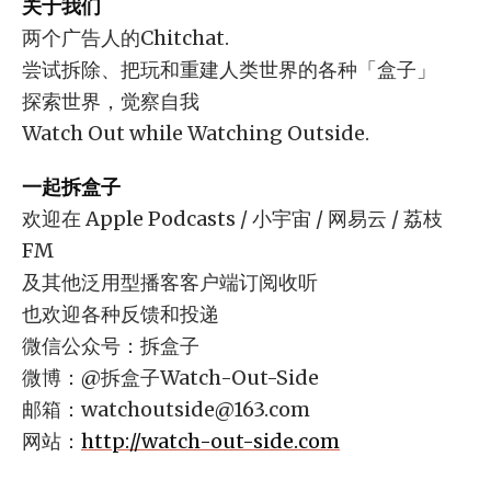
关于我们
两个广告人的Chitchat.
尝试拆除、把玩和重建人类世界的各种「盒子」
探索世界，觉察自我
Watch Out while Watching Outside.
一起拆盒子
欢迎在 Apple Podcasts / 小宇宙 / 网易云 / 荔枝
FM
及其他泛用型播客客户端订阅收听
也欢迎各种反馈和投递
微信公众号：拆盒子
微博：@拆盒子Watch-Out-Side
邮箱：
watchoutside@163.com
网站：
http://watch-out-side.com