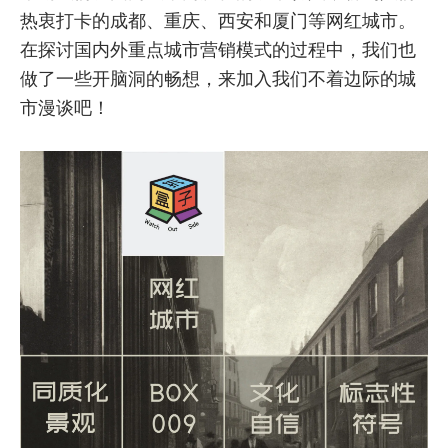
热衷打卡的成都、重庆、西安和厦门等网红城市。
在探讨国内外重点城市营销模式的过程中，我们也
做了一些开脑洞的畅想，来加入我们不着边际的城
市漫谈吧！