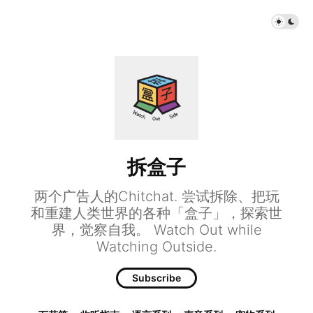
拆盒子
两个广告人的Chitchat. 尝试拆除、把玩
和重建人类世界的各种「盒子」，探索世
界，觉察自我。 Watch Out while
Watching Outside.
Subscribe