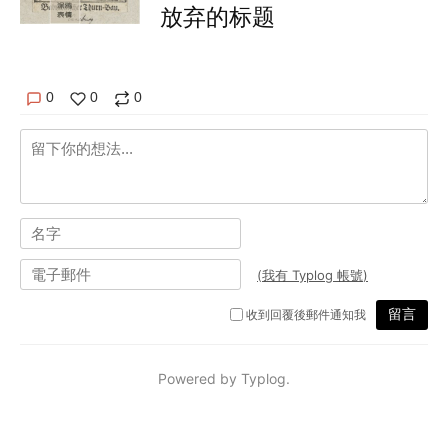
放弃的标题