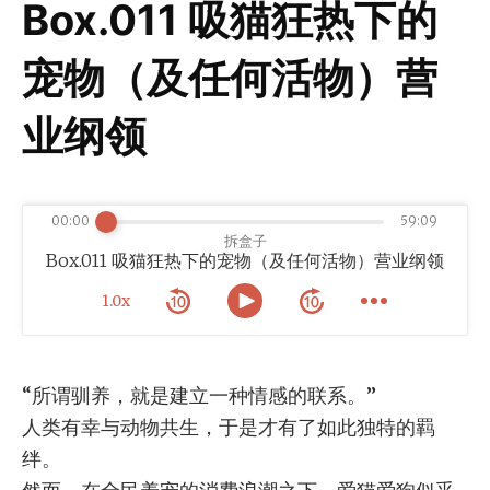
Box.011 吸猫狂热下的
宠物（及任何活物）营
业纲领
00:00
59:09
拆盒子
Box.011 吸猫狂热下的宠物（及任何活物）营业纲领
1.0x
“所谓驯养，就是建立一种情感的联系。”
人类有幸与动物共生，于是才有了如此独特的羁
绊。