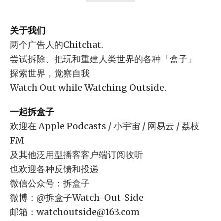
关于我们
两个广告人的Chitchat.
尝试拆除、把玩和重建人类世界的各种「盒子」
探索世界，觉察自我
Watch Out while Watching Outside.
一起拆盒子
欢迎在 Apple Podcasts / 小宇宙 / 网易云 / 荔枝
FM
及其他泛用型播客客户端订阅收听
也欢迎各种反馈和投递
微信公众号：拆盒子
微博：@拆盒子Watch-Out-Side
邮箱：
watchoutside@163.com