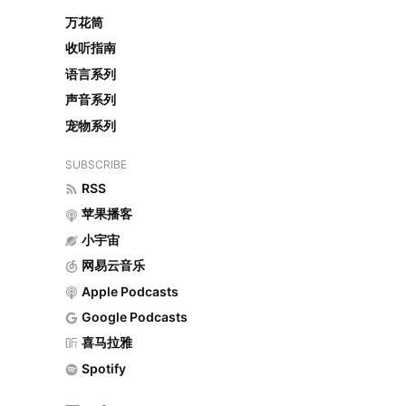
万花筒
收听指南
语言系列
声音系列
宠物系列
SUBSCRIBE
RSS
苹果播客
小宇宙
网易云音乐
Apple Podcasts
Google Podcasts
喜马拉雅
Spotify