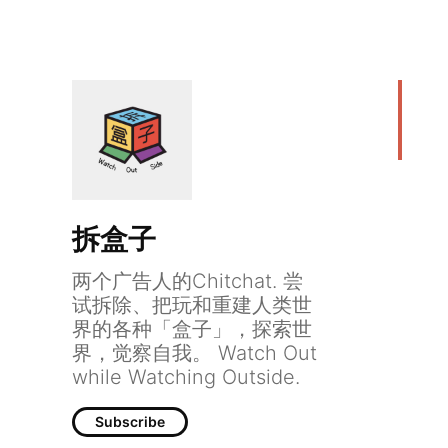
拆盒子
Box
两个广告人的Chitchat. 尝
试拆除、把玩和重建人类世
界的各种「盒子」，探索世
界，觉察自我。 Watch Out
while Watching Outside.
Subscribe