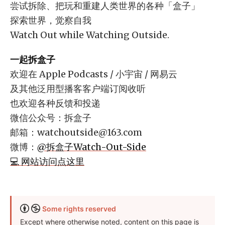
尝试拆除、把玩和重建人类世界的各种「盒子」
探索世界，觉察自我
Watch Out while Watching Outside.
一起拆盒子
欢迎在 Apple Podcasts / 小宇宙 / 网易云
及其他泛用型播客客户端订阅收听
也欢迎各种反馈和投递
微信公众号：拆盒子
邮箱：
watchoutside@163.com
微博：
@拆盒子Watch-Out-Side
💻 网站访问点这里
Some rights reserved
Except where otherwise noted, content on this page is