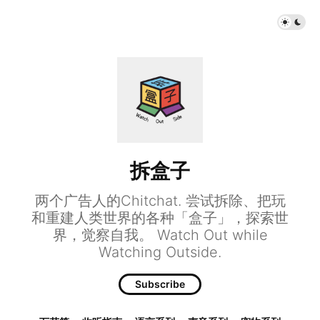
拆盒子
两个广告人的Chitchat. 尝试拆除、把玩
和重建人类世界的各种「盒子」，探索世
界，觉察自我。 Watch Out while
Watching Outside.
Subscribe