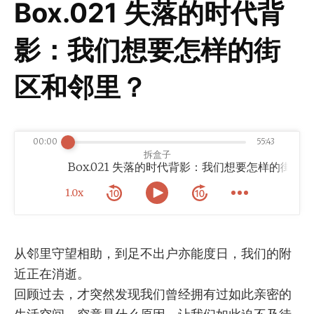
Box.021 失落的时代背
影：我们想要怎样的街
区和邻里？
00:00
55:43
拆盒子
里？
1.0x
从邻里守望相助，到足不出户亦能度日，我们的附
近正在消逝。
回顾过去，才突然发现我们曾经拥有过如此亲密的