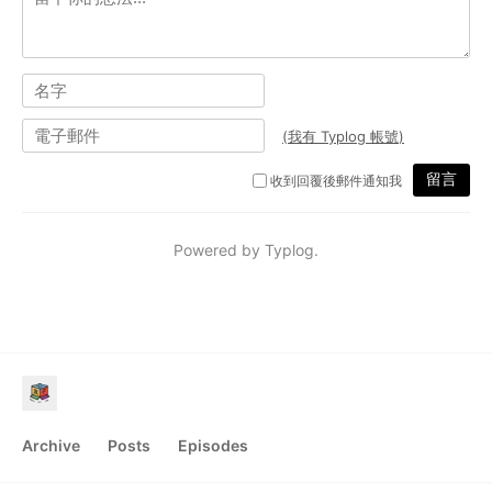
Archive
Posts
Episodes