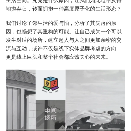
生活空间。究竟是什么原因，让我们如此迫不及待
地抛弃它，转而拥抱一种高度原子化的生活形态？
我们讨论了邻生活的爱与怕，分析了其失落的原
因，也畅想了其重构的可能。让自己成为一个可以
发生对话的场所，建立起人与人之间更加亲密的交
流与互动，或许不仅是线下实体品牌考虑的方向，
更是线上巨头和整个社会都应该关心的未来。