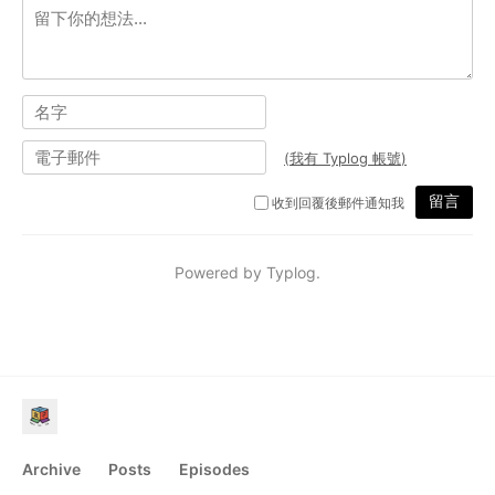
Archive
Posts
Episodes