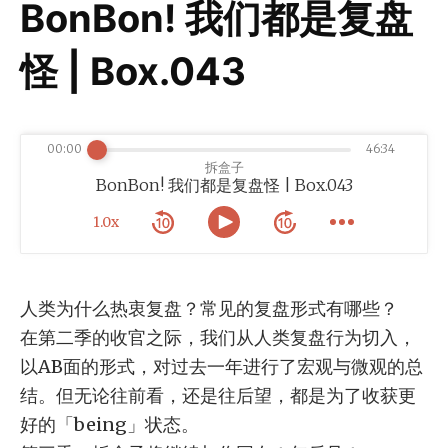
BonBon! 我们都是复盘
怪 | Box.043
00:00
46:34
拆盒子
BonBon! 我们都是复盘怪 | Box.043
1.0x
人类为什么热衷复盘？常见的复盘形式有哪些？
在第二季的收官之际，我们从人类复盘行为切入，
以AB面的形式，对过去一年进行了宏观与微观的总
结。但无论往前看，还是往后望，都是为了收获更
好的「being」状态。