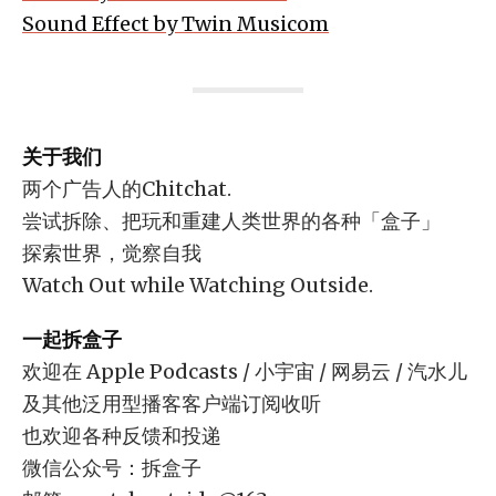
Sound Effect by Twin Musicom
关于我们
两个广告人的Chitchat.
尝试拆除、把玩和重建人类世界的各种「盒子」
探索世界，觉察自我
Watch Out while Watching Outside.
一起拆盒子
欢迎在 Apple Podcasts / 小宇宙 / 网易云 / 汽水儿
及其他泛用型播客客户端订阅收听
也欢迎各种反馈和投递
微信公众号：拆盒子