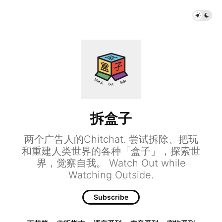
拆盒子
两个广告人的Chitchat. 尝试拆除、把玩
和重建人类世界的各种「盒子」，探索世
界，觉察自我。 Watch Out while
Watching Outside.
Subscribe