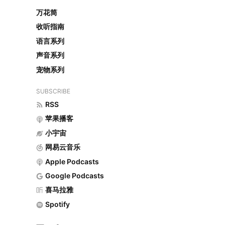
万花筒
收听指南
语言系列
声音系列
宠物系列
SUBSCRIBE
RSS
苹果播客
小宇宙
网易云音乐
Apple Podcasts
Google Podcasts
喜马拉雅
Spotify