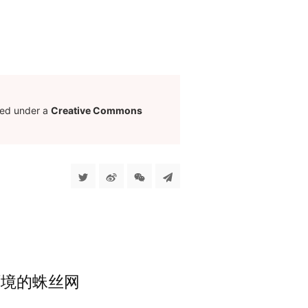
sed under a
Creative Commons
与环境的蛛丝网