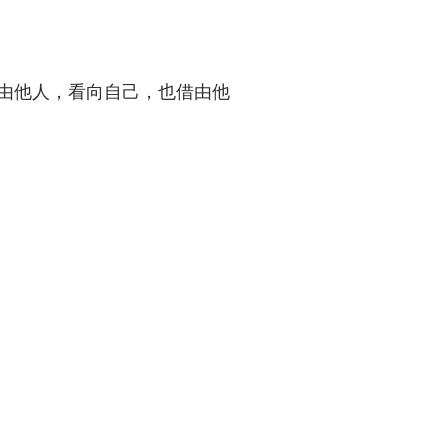
由他人，看向自己，也借由他