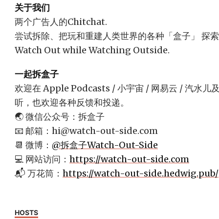
关于我们
两个广告人的Chitchat.
尝试拆除、把玩和重建人类世界的各种「盒子」 探
Watch Out while Watching Outside.
一起拆盒子
欢迎在 Apple Podcasts / 小宇宙 / 网易云 
听，也欢迎各种反馈和投递。
🌏 微信公众号：拆盒子
📧 邮箱：
hi@watch-out-side.com
📆 微博：
@拆盒子Watch-Out-Side
💻 网站访问：
https://watch-out-side.com
📬 万花筒：
https://watch-out-side.hedwig.pub/
HOSTS