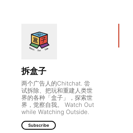
拆盒子
两个广告人的Chitchat. 尝
试拆除、把玩和重建人类世
界的各种「盒子」，探索世
界，觉察自我。 Watch Out
while Watching Outside.
Subscribe