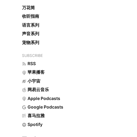
万花筒
收听指南
语言系列
声音系列
宠物系列
SUBSCRIBE
RSS
苹果播客
小宇宙
网易云音乐
Apple Podcasts
Google Podcasts
喜马拉雅
Spotify