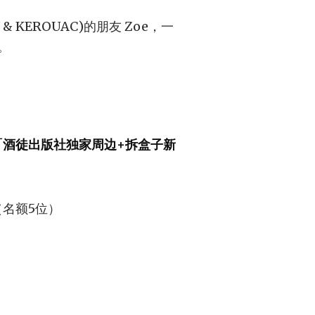
 KEROUAC)的朋友 Zoe，一
。
「酒徒出版社独家周边+拆盒子新
（名额5位）