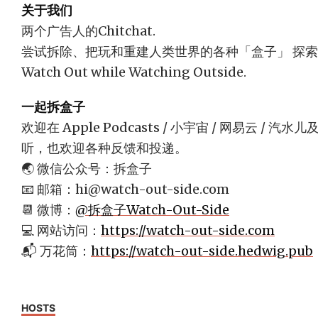
关于我们
两个广告人的Chitchat.
尝试拆除、把玩和重建人类世界的各种「盒子」 探
Watch Out while Watching Outside.
一起拆盒子
欢迎在 Apple Podcasts / 小宇宙 / 网易云 
听，也欢迎各种反馈和投递。
🌏 微信公众号：拆盒子
📧 邮箱：
hi@watch-out-side.com
📆 微博：
@拆盒子Watch-Out-Side
💻 网站访问：
https://watch-out-side.com
📬 万花筒：
https://watch-out-side.hedwig.pub
HOSTS