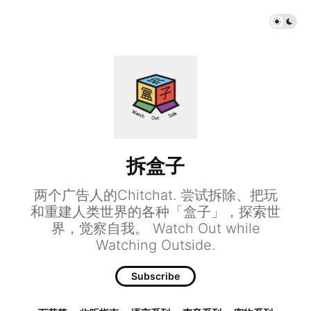
拆盒子
两个广告人的Chitchat. 尝试拆除、把玩
和重建人类世界的各种「盒子」，探索世
界，觉察自我。 Watch Out while
Watching Outside.
Subscribe