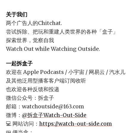
关于我们
两个广告人的Chitchat.
尝试拆除、把玩和重建人类世界的各种「盒子」
探索世界，觉察自我
Watch Out while Watching Outside.
一起拆盒子
欢迎在 Apple Podcasts / 小宇宙 / 网易云 / 汽水儿
及其他泛用型播客客户端订阅收听
也欢迎各种反馈和投递
微信公众号：拆盒子
邮箱：
watchoutside@163.com
微博：
@拆盒子Watch-Out-Side
💻 网站访问：
https://watch-out-side.com
🍱 便当盒：