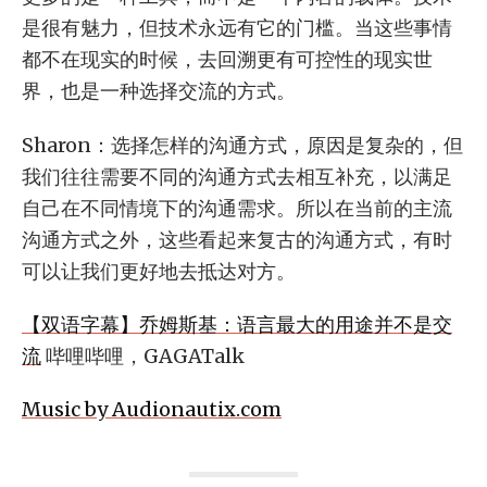
是很有魅力，但技术永远有它的门槛。当这些事情
都不在现实的时候，去回溯更有可控性的现实世
界，也是一种选择交流的方式。
Sharon：选择怎样的沟通方式，原因是复杂的，但
我们往往需要不同的沟通方式去相互补充，以满足
自己在不同情境下的沟通需求。所以在当前的主流
沟通方式之外，这些看起来复古的沟通方式，有时
可以让我们更好地去抵达对方。
【双语字幕】乔姆斯基：语言最大的用途并不是交
流
哔哩哔哩，GAGATalk
Music by Audionautix.com