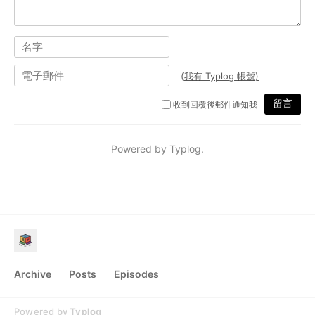
Archive
Posts
Episodes
Powered by
Typlog