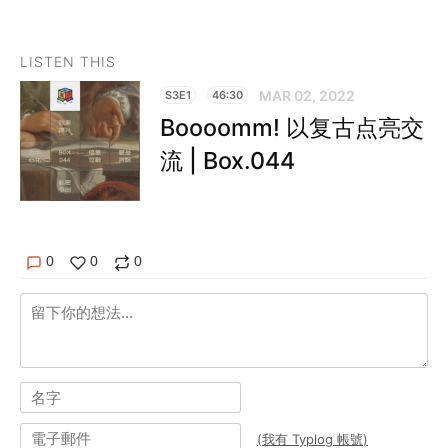
LISTEN THIS
MAR 02, 2022
S3E1
46:30
Boooomm! 以复古点亮交
流 | Box.044