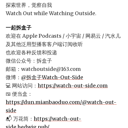
探索世界，觉察自我
Watch Out while Watching Outside.
一起拆盒子
欢迎在 Apple Podcasts / 小宇宙 / 网易云 / 汽水儿
及其他泛用型播客客户端订阅收听
也欢迎各种反馈和投递
微信公众号：拆盒子
邮箱：
watchoutside@163.com
微博：
@拆盒子Watch-Out-Side
💻 网站访问：
https://watch-out-side.com
🍱 便当盒：
https://dun.mianbaoduo.com/@watch-out-
side
📬 万花筒：
https://watch-out-
side.hedwig.pub/