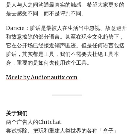
是人与人之间沟通最真实的触感。希望大家更多的
是去感受不同，而不是评判不同。
Dancie：脏话是最被人在生活当中忽视、故意避开
和故意擦除的部分语言。甚至在现今文化趋势下，
它在公开场已经接近销声匿迹。但是任何语言包括
脏话，其实都是工具，我们不需要去杜绝工具本
身，重要的是如何去使用这个工具。
Music by Audionautix.com
关于我们
两个广告人的Chitchat.
尝试拆除、把玩和重建人类世界的各种「盒子」