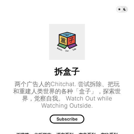
拆盒子
两个广告人的Chitchat. 尝试拆除、把玩
和重建人类世界的各种「盒子」，探索世
界，觉察自我。 Watch Out while
Watching Outside.
Subscribe