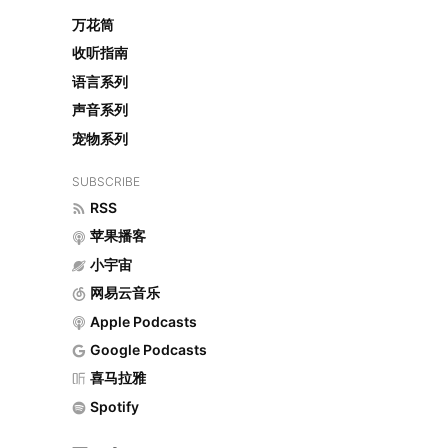
万花筒
收听指南
语言系列
声音系列
宠物系列
SUBSCRIBE
RSS
苹果播客
小宇宙
网易云音乐
Apple Podcasts
Google Podcasts
喜马拉雅
Spotify