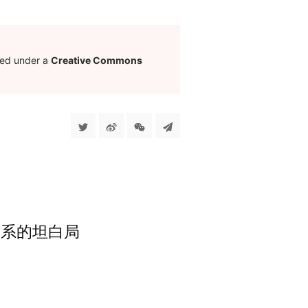
sed under a
Creative Commons
交关系的坦白局