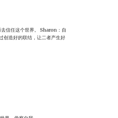
去信任这个世界。 Sharon：自
过创造好的联结，让二者产生好