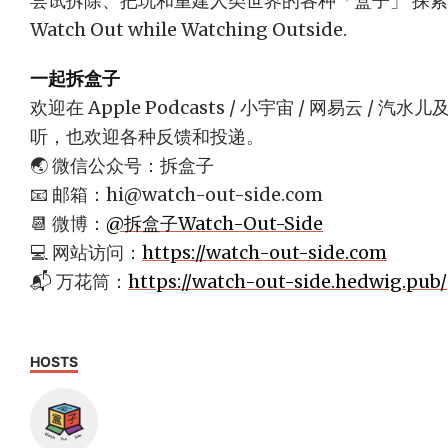
尝试拆除、把玩和重建人类世界的各种「盒子」 探
Watch Out while Watching Outside.
一起拆盒子
欢迎在 Apple Podcasts / 小宇宙 / 网易云 
听，也欢迎各种反馈和投递。
🌏 微信公众号：拆盒子
📧 邮箱：
hi@watch-out-side.com
📆 微博：
@拆盒子Watch-Out-Side
💻 网站访问：
https://watch-out-side.com
📬 万花筒：
https://watch-out-side.hedwig.pub/
HOSTS