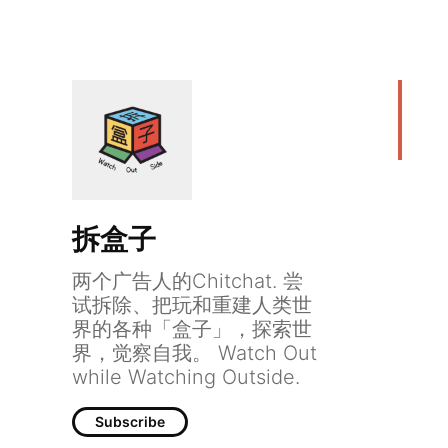
拆盒子
两个广告人的Chitchat. 尝
试拆除、把玩和重建人类世
界的各种「盒子」，探索世
界，觉察自我。 Watch Out
while Watching Outside.
Subscribe