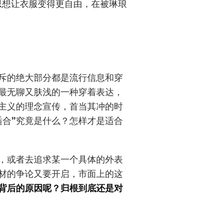
。思想让衣服变得更自由，在被琳琅
充斥的绝大部分都是流行信息和穿
最无聊又肤浅的一种穿着表达，
主义的理念宣传，首当其冲的时
适合”究竟是什么？怎样才是适合
，或者去追求某一个具体的外表
材的争论又要开启，市面上的这
背后的原因呢？归根到底还是对