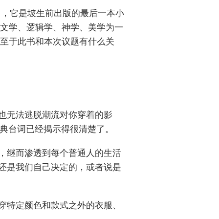
》，它是坡生前出版的最后一本小
文学、逻辑学、神学、美学为一
至于此书和本次议题有什么关
也无法逃脱潮流对你穿着的影
经典台词已经揭示得很清楚了。
，继而渗透到每个普通人的生活
还是我们自己决定的，或者说是
穿特定颜色和款式之外的衣服、