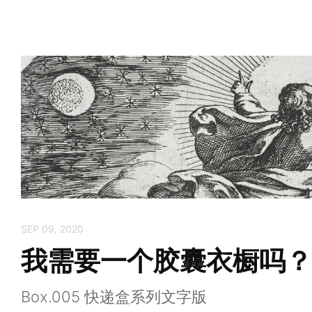
SEP 09, 2020
我需要一个胶囊衣橱吗？
Box.005 快递盒系列文字版