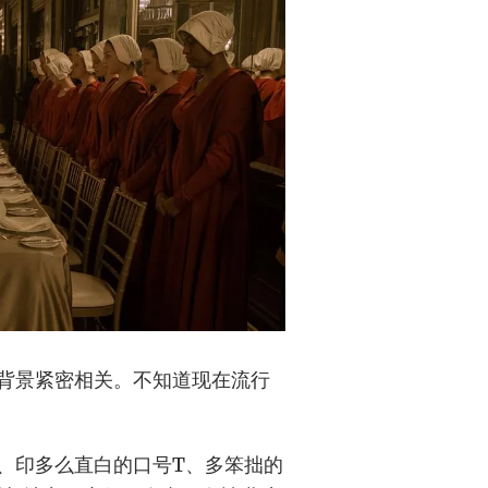
背景紧密相关。不知道现在流行
、印多么直白的口号T、多笨拙的