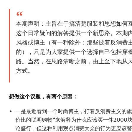
本期声明：主旨在于搞清楚服装和思想如何互
这个日常疑问的解答提供一个新思路。本期
风格或博主（有一种除外：那些披着反消费
的），只是为大家提供一个选择自己包括穿
路。当然，在思路清晰之前，由上至下地从
方式。
想做这个议题，有两个原因：
一是最近看到一个时尚博主，打着反消费主义的旗
价比的聪明购物”来解释为什么应该买一件2000
论盛行，但这种利用观点消费大众的行为更应该警