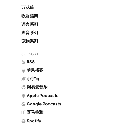
万花筒
收听指南
语言系列
声音系列
宠物系列
SUBSCRIBE
RSS
苹果播客
小宇宙
网易云音乐
Apple Podcasts
Google Podcasts
喜马拉雅
Spotify