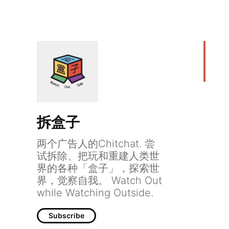
拆盒子
两个广告人的Chitchat. 尝
试拆除、把玩和重建人类世
界的各种「盒子」，探索世
界，觉察自我。 Watch Out
while Watching Outside.
Subscribe