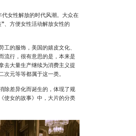
十年代女性解放的时代风潮。大众在
装”、方便女性活动解放女性的
劳工的服饰，美国的嬉皮文化、
而流行，很有意思的是，本来是
拿去大量生产继续为消费主义提
二次元等等都属于这一类。
了消除差异化而诞生的，体现了规
剧《使女的故事》中，大片的分类