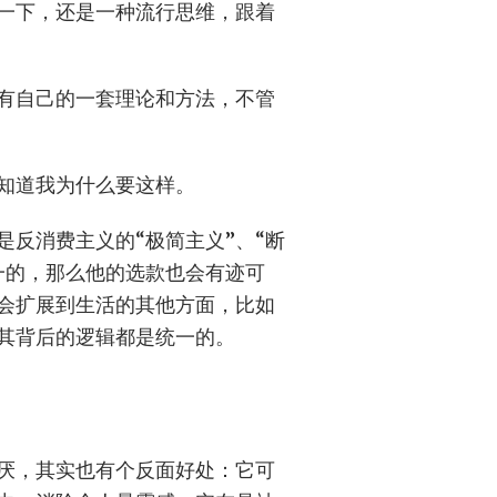
一下，还是一种流行思维，跟着
，有自己的一套理论和方法，不管
知道我为什么要这样。
反消费主义的“极简主义”、“断
一的，那么他的选款也会有迹可
会扩展到生活的其他方面，比如
其背后的逻辑都是统一的。
厌，其实也有个反面好处：它可