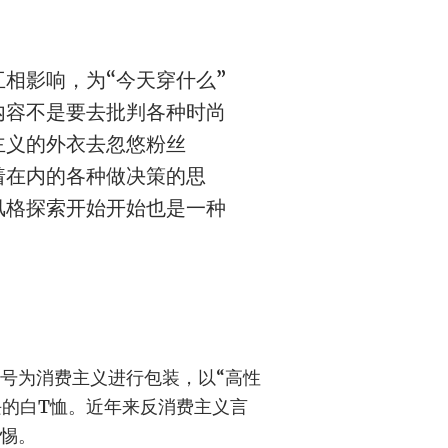
相影响，为“今天穿什么”
内容不是要去批判各种时尚
主义的外衣去忽悠粉丝
着在内的各种做决策的思
风格探索开始开始也是一种
号为消费主义进行包装，以“高性
块的白T恤。近年来反消费主义言
惕。