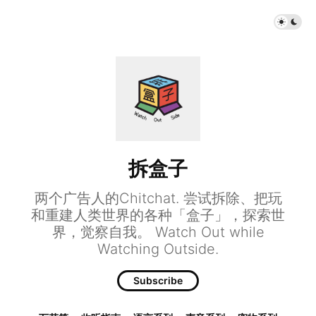
拆盒子
两个广告人的Chitchat. 尝试拆除、把玩
和重建人类世界的各种「盒子」，探索世
界，觉察自我。 Watch Out while
Watching Outside.
Subscribe