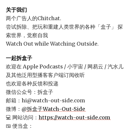
关于我们
两个广告人的Chitchat.
尝试拆除、把玩和重建人类世界的各种「盒子」 探
索世界，觉察自我
Watch Out while Watching Outside.
一起拆盒子
欢迎在 Apple Podcasts / 小宇宙 / 网易云 / 汽水儿
及其他泛用型播客客户端订阅收听
也欢迎各种反馈和投递
微信公众号：拆盒子
邮箱：
hi@watch-out-side.com
微博：
@拆盒子Watch-Out-Side
💻 网站访问：
https://watch-out-side.com
🍱 便当盒：