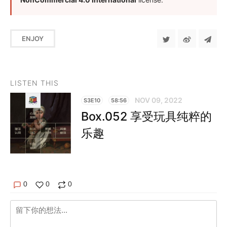
ENJOY
LISTEN THIS
NOV 09, 2022
S3E10
58:56
Box.052 享受玩具纯粹的
乐趣