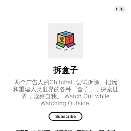
拆盒子
两个广告人的Chitchat. 尝试拆除、把玩
和重建人类世界的各种「盒子」，探索世
界，觉察自我。 Watch Out while
Watching Outside.
Subscribe