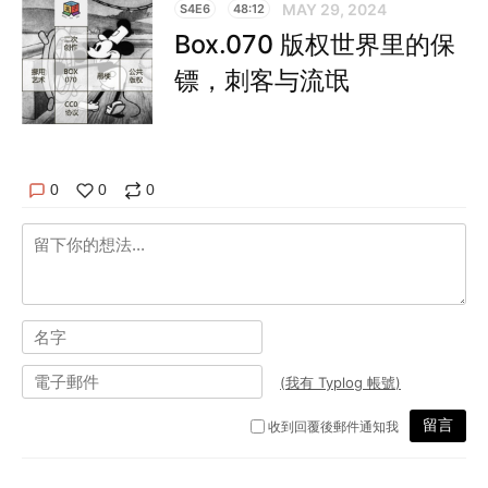
MAY 29, 2024
S4E6
48:12
Box.070 版权世界里的保
镖，刺客与流氓