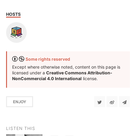
HOSTS
Some rights reserved
Except where otherwise noted, content on this page is
licensed under a
Creative Commons Attribution-
NonCommercial 4.0 International
license.
ENJOY
LISTEN THIS