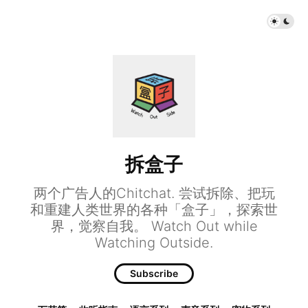
拆盒子
两个广告人的Chitchat. 尝试拆除、把玩
和重建人类世界的各种「盒子」，探索世
界，觉察自我。 Watch Out while
Watching Outside.
Subscribe