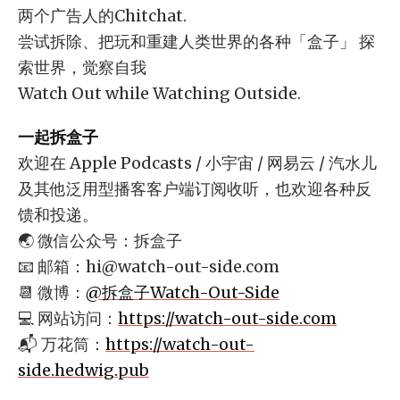
两个广告人的Chitchat.
尝试拆除、把玩和重建人类世界的各种「盒子」 探
索世界，觉察自我
Watch Out while Watching Outside.
一起拆盒子
欢迎在 Apple Podcasts / 小宇宙 / 网易云 / 汽水儿
及其他泛用型播客客户端订阅收听，也欢迎各种反
馈和投递。
🌏 微信公众号：拆盒子
📧 邮箱：
hi@watch-out-side.com
📆 微博：
@拆盒子Watch-Out-Side
💻 网站访问：
https://watch-out-side.com
📬 万花筒：
https://watch-out-
side.hedwig.pub