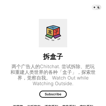
拆盒子
两个广告人的Chitchat. 尝试拆除、把玩
和重建人类世界的各种「盒子」，探索世
界，觉察自我。 Watch Out while
Watching Outside.
Subscribe