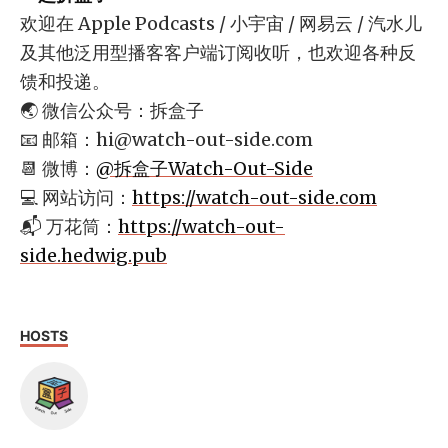
欢迎在 Apple Podcasts / 小宇宙 / 网易云 / 汽水儿
及其他泛用型播客客户端订阅收听，也欢迎各种反
馈和投递。
🌏 微信公众号：拆盒子
📧 邮箱：
hi@watch-out-side.com
📆 微博：
@拆盒子Watch-Out-Side
💻 网站访问：
https://watch-out-side.com
📬 万花筒：
https://watch-out-
side.hedwig.pub
HOSTS