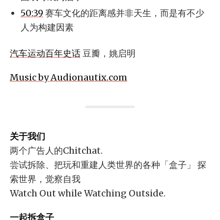
50:39
赛车文化的距离感并非天生，而是有不少
人为构建因素
汽车运动百年史话
豆瓣，姚启明
Music by Audionautix.com
关于我们
两个广告人的Chitchat.
尝试拆除、把玩和重建人类世界的各种「盒子」 探
索世界，觉察自我
Watch Out while Watching Outside.
一起拆盒子