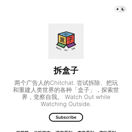
拆盒子
两个广告人的Chitchat. 尝试拆除、把玩
和重建人类世界的各种「盒子」，探索世
界，觉察自我。 Watch Out while
Watching Outside.
Subscribe