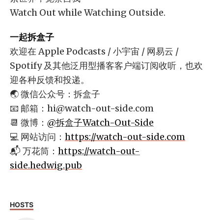
Watch Out while Watching Outside.
一起拆盒子
欢迎在 Apple Podcasts / 小宇宙 / 网易云 /
Spotify 及其他泛用型播客客户端订阅收听，也欢
迎各种反馈和投递。
🌏 微信公众号：拆盒子
📧 邮箱：
hi@watch-out-side.com
📆 微博：
@拆盒子Watch-Out-Side
💻 网站访问：
https://watch-out-side.com
📬 万花筒：
https://watch-out-
side.hedwig.pub
HOSTS