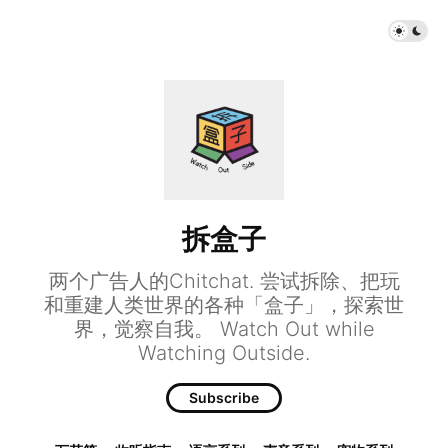
拆盒子
两个广告人的Chitchat. 尝试拆除、把玩
和重建人类世界的各种「盒子」，探索世
界，觉察自我。 Watch Out while
Watching Outside.
Subscribe