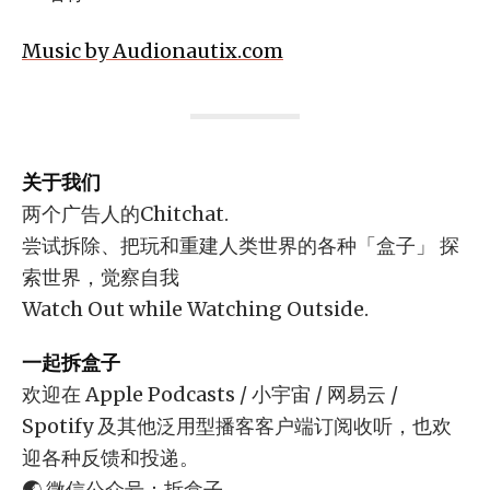
Music by Audionautix.com
关于我们
两个广告人的Chitchat.
尝试拆除、把玩和重建人类世界的各种「盒子」 探
索世界，觉察自我
Watch Out while Watching Outside.
一起拆盒子
欢迎在 Apple Podcasts / 小宇宙 / 网易云 /
Spotify 及其他泛用型播客客户端订阅收听，也欢
迎各种反馈和投递。
🌏 微信公众号：拆盒子