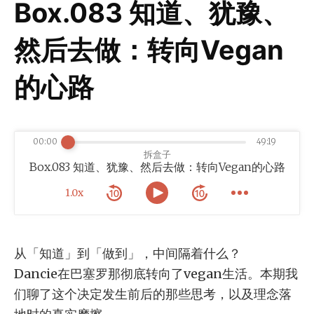
Box.083 知道、犹豫、
然后去做：转向Vegan
的心路
00:00
49:19
拆盒子
Box.083 知道、犹豫、然后去做：转向Vegan的心路
1.0x
从「知道」到「做到」，中间隔着什么？
Dancie在巴塞罗那彻底转向了vegan生活。本期我
们聊了这个决定发生前后的那些思考，以及理念落