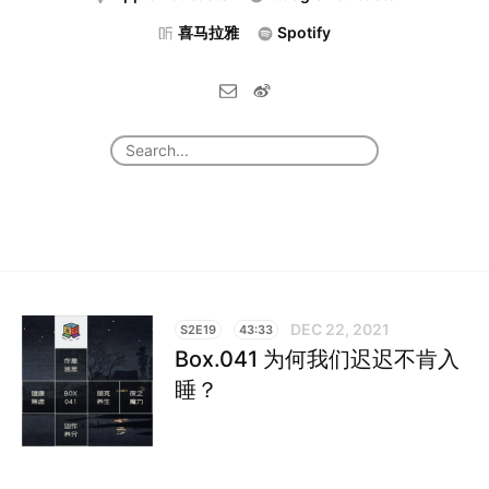
喜马拉雅
Spotify
DEC 22, 2021
S2E19
43:33
Box.041 为何我们迟迟不肯入
睡？