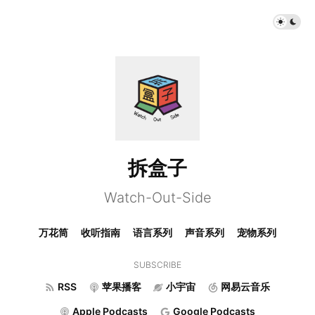
拆盒子
Watch-Out-Side
万花筒
收听指南
语言系列
声音系列
宠物系列
SUBSCRIBE
RSS
苹果播客
小宇宙
网易云音乐
Apple Podcasts
Google Podcasts