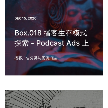
DEC 15, 2020
Box.018 播客生存模式
探索 - Podcast Ads 上
播客广告分类与案例扫描