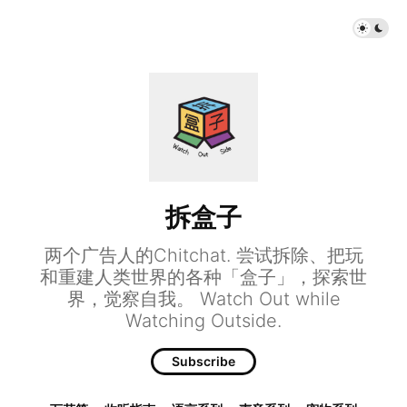
拆盒子
两个广告人的Chitchat. 尝试拆除、把玩
和重建人类世界的各种「盒子」，探索世
界，觉察自我。 Watch Out while
Watching Outside.
Subscribe