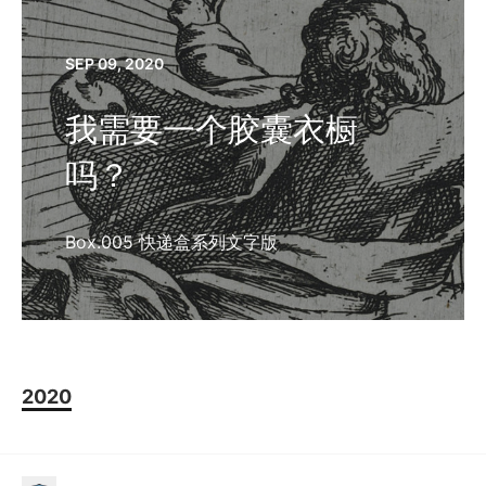
SEP 09, 2020
我需要一个胶囊衣橱
吗？
Box.005 快递盒系列文字版
2020