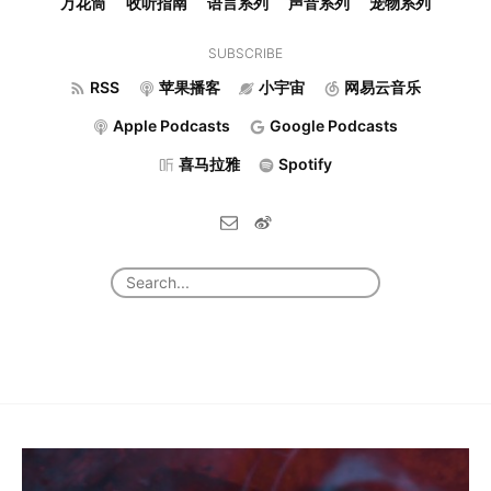
万花筒
收听指南
语言系列
声音系列
宠物系列
SUBSCRIBE
RSS
苹果播客
小宇宙
网易云音乐
Apple Podcasts
Google Podcasts
喜马拉雅
Spotify