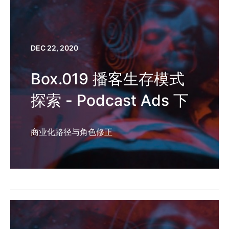
DEC 22, 2020
Box.019 播客生存模式
探索 - Podcast Ads 下
商业化路径与角色修正