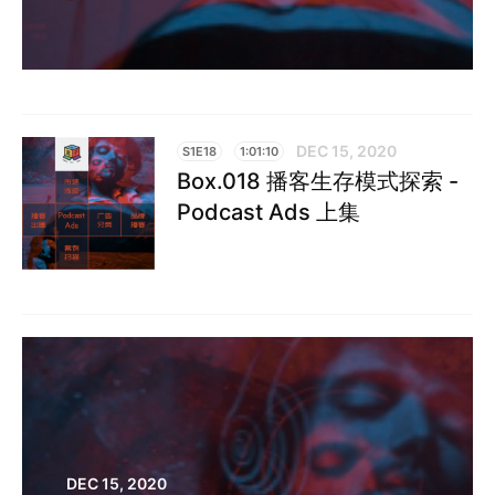
DEC 15, 2020
S1E18
1:01:10
Box.018 播客生存模式探索 -
Podcast Ads 上集
DEC 15, 2020