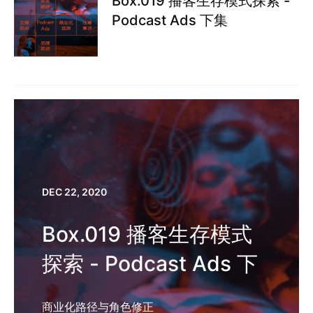
Box.019 播客生存模式探索 -
Podcast Ads 下集
DEC 22, 2020
Box.019 播客生存模式
探索 - Podcast Ads 下
商业化路径与角色修正