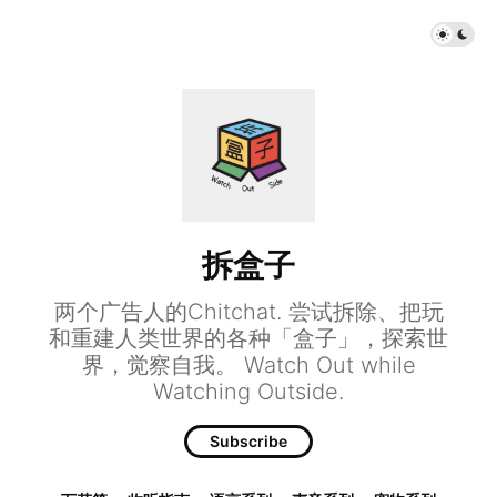
拆盒子
两个广告人的Chitchat. 尝试拆除、把玩
和重建人类世界的各种「盒子」，探索世
界，觉察自我。 Watch Out while
Watching Outside.
Subscribe