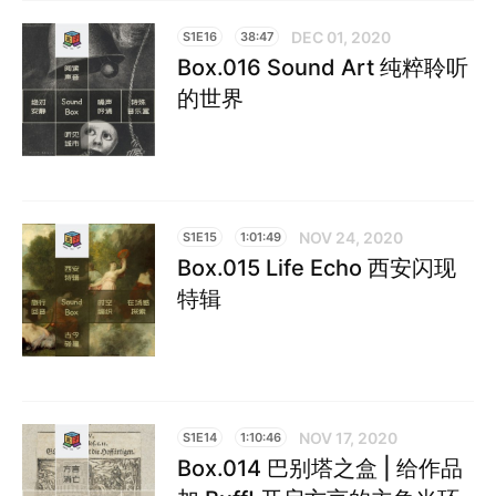
DEC 01, 2020
S1E16
38:47
Box.016 Sound Art 纯粹聆听
的世界
NOV 24, 2020
S1E15
1:01:49
Box.015 Life Echo 西安闪现
特辑
NOV 17, 2020
S1E14
1:10:46
Box.014 巴别塔之盒 | 给作品