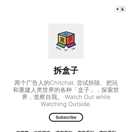
拆盒子
两个广告人的Chitchat. 尝试拆除、把玩
和重建人类世界的各种「盒子」，探索世
界，觉察自我。 Watch Out while
Watching Outside.
Subscribe