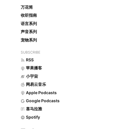
万花筒
收听指南
语言系列
声音系列
宠物系列
SUBSCRIBE
RSS
苹果播客
小宇宙
网易云音乐
Apple Podcasts
Google Podcasts
喜马拉雅
Spotify