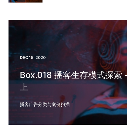
DEC 15, 2020
Box.018 播客生存模式探索 - 
上
播客广告分类与案例扫描