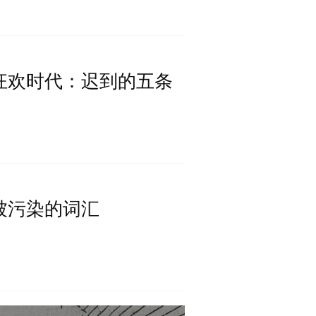
艺术狂欢时代：迟到的五条
| 被污染的词汇