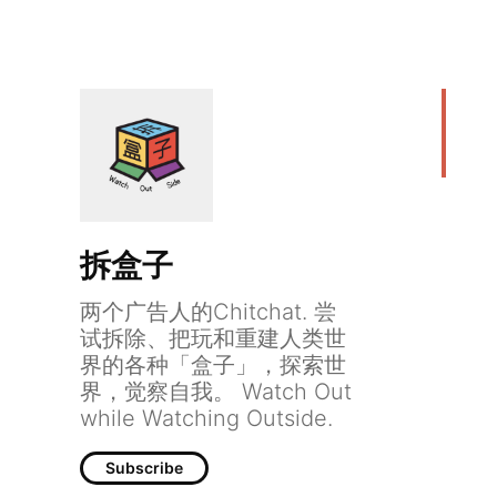
拆盒子
两个广告人的Chitchat. 尝
试拆除、把玩和重建人类世
界的各种「盒子」，探索世
界，觉察自我。 Watch Out
while Watching Outside.
Subscribe