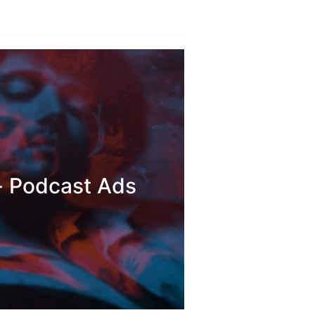
Podcast Ads