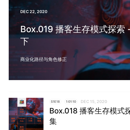
DEC 22, 2020
Box.019 播客生存模式探索 - 
下
商业化路径与角色修正
DEC 15, 2020
S1E18
1:01:10
Box.018 播客生存模式探索
集