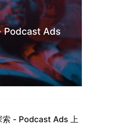
Podcast Ads
 - Podcast Ads 上