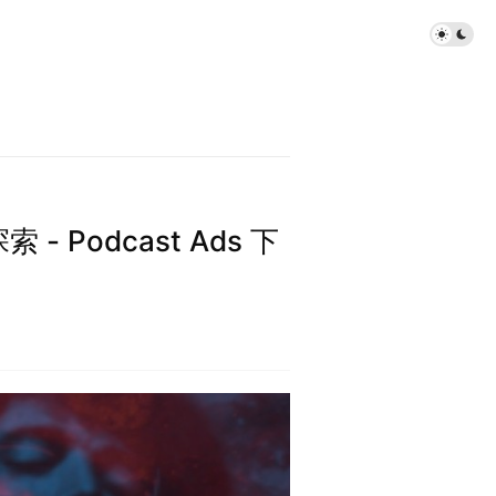
 - Podcast Ads 下